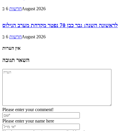
6 בAugust 2026
חדשות
לראשונה השנה: גבר כבן 70 נפטר מקדחת מערב הנילוס
6 בAugust 2026
חדשות
אין הערות
השאר תגובה
Please enter your comment!
Please enter your name here