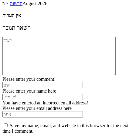
7 בAugust 2026
חדשות
אין הערות
השאר תגובה
Please enter your comment!
Please enter your name here
You have entered an incorrect email address!
Please enter your email address here
Save my name, email, and website in this browser for the next
time I comment.