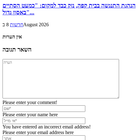
הנהגת התנגשה בבית קפה, נזק כבד למקום: "כמעט הסתיים
באסון גדול"...
8 בAugust 2026
חדשות
אין הערות
השאר תגובה
Please enter your comment!
Please enter your name here
You have entered an incorrect email address!
Please enter your email address here