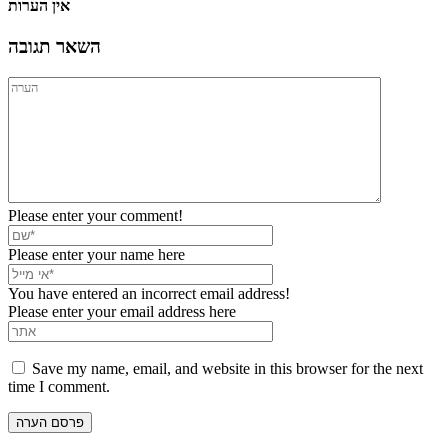
אין הערות
השאר תגובה
Please enter your comment!
Please enter your name here
You have entered an incorrect email address!
Please enter your email address here
Save my name, email, and website in this browser for the next
time I comment.