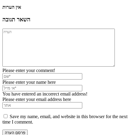
אין הערות
השאר תגובה
Please enter your comment!
Please enter your name here
You have entered an incorrect email address!
Please enter your email address here
Save my name, email, and website in this browser for the next
time I comment.