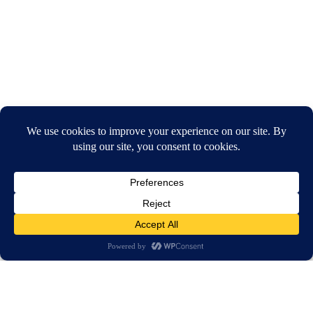
חיפוש
בית
חדשות
עשרת הנבחרים החברתיים של 2017