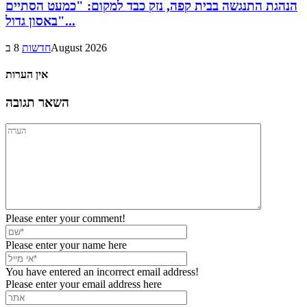
הנהגת התנגשה בבית קפה, נזק כבד למקום: "כמעט הסתיים
באסון גדול"...
8 בAugust 2026
חדשות
אין הערות
השאר תגובה
Please enter your comment!
Please enter your name here
You have entered an incorrect email address!
Please enter your email address here