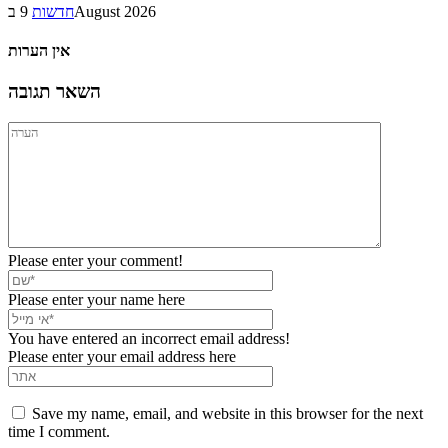
9 בAugust 2026
חדשות
אין הערות
השאר תגובה
Please enter your comment!
Please enter your name here
You have entered an incorrect email address!
Please enter your email address here
Save my name, email, and website in this browser for the next
time I comment.