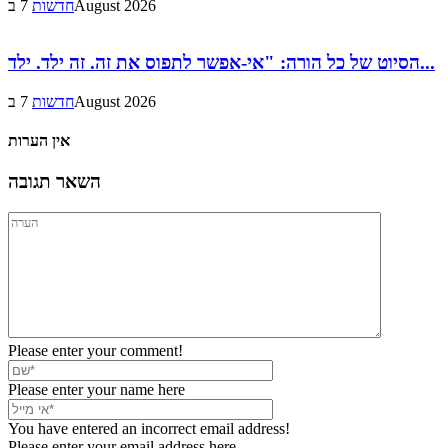
7 בAugust 2026
חדשות
הסיוט של כל הורה: "אי-אפשר לתפוס את זה. זה ילד. ילד...
7 בAugust 2026
חדשות
אין הערות
השאר תגובה
Please enter your comment!
Please enter your name here
You have entered an incorrect email address!
Please enter your email address here