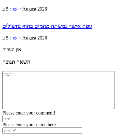
5 בAugust 2026
חדשות
גופת אישה נמשתה מהמים בחוף נחשולים
5 בAugust 2026
חדשות
אין הערות
השאר תגובה
Please enter your comment!
Please enter your name here