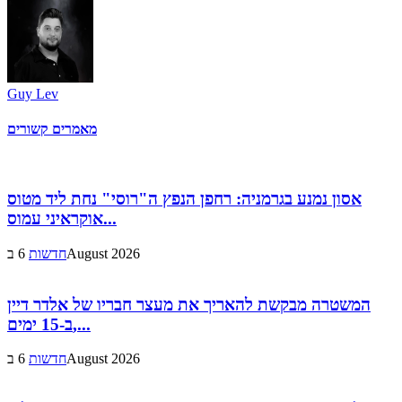
Guy Lev
מאמרים קשורים
אסון נמנע בגרמניה: רחפן הנפץ ה"רוסי" נחת ליד מטוס
אוקראיני עמוס...
6 בAugust 2026
חדשות
המשטרה מבקשת להאריך את מעצר חבריו של אלדר דיין
ב-15 ימים,...
6 בAugust 2026
חדשות