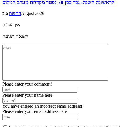
לראשונה השנה: גבר כבן 70 נפטר מקדחת מערב הנילוס
6 בAugust 2026
חדשות
אין הערות
השאר תגובה
Please enter your comment!
Please enter your name here
You have entered an incorrect email address!
Please enter your email address here