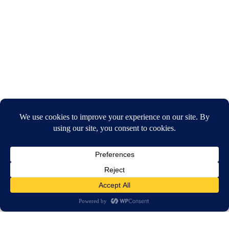
חיפוש