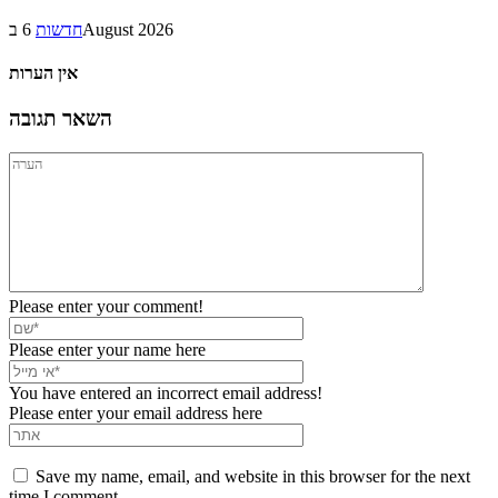
6 בAugust 2026
חדשות
אין הערות
השאר תגובה
Please enter your comment!
Please enter your name here
You have entered an incorrect email address!
Please enter your email address here
Save my name, email, and website in this browser for the next
time I comment.