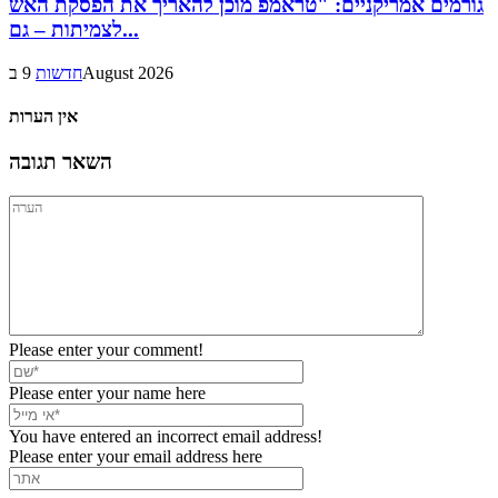
גורמים אמריקניים: "טראמפ מוכן להאריך את הפסקת האש
לצמיתות – גם...
9 בAugust 2026
חדשות
אין הערות
השאר תגובה
Please enter your comment!
Please enter your name here
You have entered an incorrect email address!
Please enter your email address here