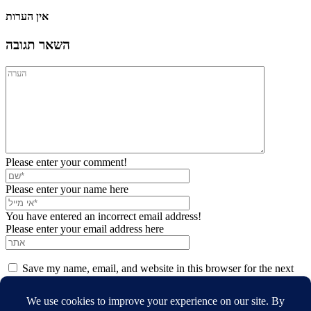
אין הערות
השאר תגובה
Please enter your comment!
Please enter your name here
You have entered an incorrect email address!
Please enter your email address here
Save my name, email, and website in this browser for the next
time I comment.