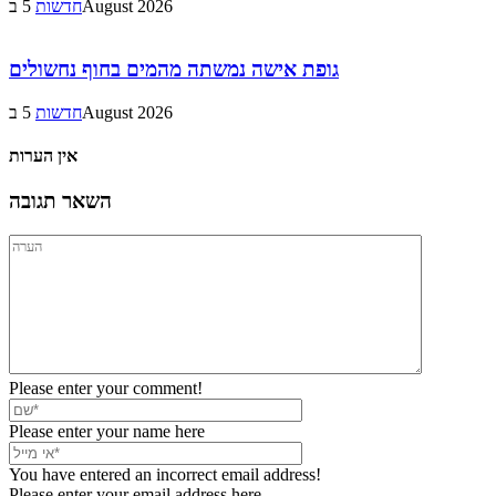
5 בAugust 2026
חדשות
גופת אישה נמשתה מהמים בחוף נחשולים
5 בAugust 2026
חדשות
אין הערות
השאר תגובה
Please enter your comment!
Please enter your name here
You have entered an incorrect email address!
Please enter your email address here