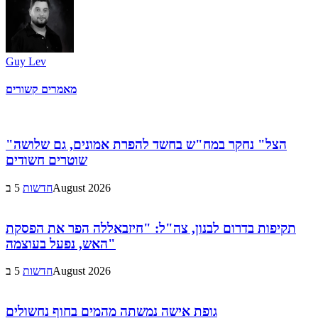
Guy Lev
מאמרים קשורים
"הצל" נחקר במח"ש בחשד להפרת אמונים, גם שלושה
שוטרים חשודים
5 בAugust 2026
חדשות
תקיפות בדרום לבנון, צה"ל: "חיזבאללה הפר את הפסקת
האש, נפעל בעוצמה"
5 בAugust 2026
חדשות
גופת אישה נמשתה מהמים בחוף נחשולים