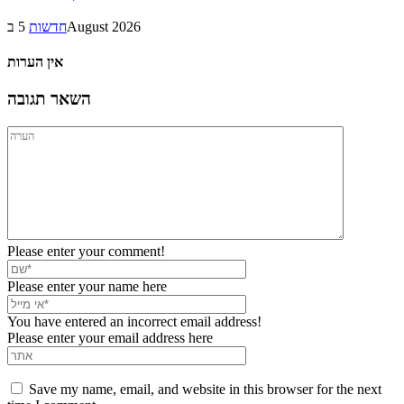
5 בAugust 2026
חדשות
אין הערות
השאר תגובה
Please enter your comment!
Please enter your name here
You have entered an incorrect email address!
Please enter your email address here
Save my name, email, and website in this browser for the next