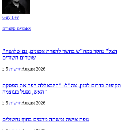
Guy Lev
מאמרים קשורים
"הצל" נחקר במח"ש בחשד להפרת אמונים, גם שלושה
שוטרים חשודים
5 בAugust 2026
חדשות
תקיפות בדרום לבנון, צה"ל: "חיזבאללה הפר את הפסקת
האש, נפעל בעוצמה"
5 בAugust 2026
חדשות
גופת אישה נמשתה מהמים בחוף נחשולים