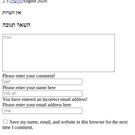
5 בAugust 2026
חדשות
אין הערות
השאר תגובה
Please enter your comment!
Please enter your name here
You have entered an incorrect email address!
Please enter your email address here
Save my name, email, and website in this browser for the next
time I comment.