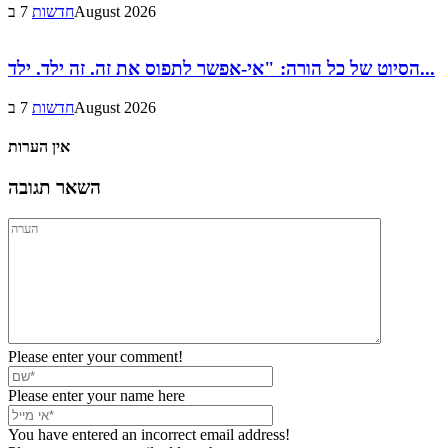
7 בAugust 2026
חדשות
הסיוט של כל הורה: "אי-אפשר לתפוס את זה. זה ילד. ילד...
7 בAugust 2026
חדשות
אין הערות
השאר תגובה
Please enter your comment!
Please enter your name here
You have entered an incorrect email address!