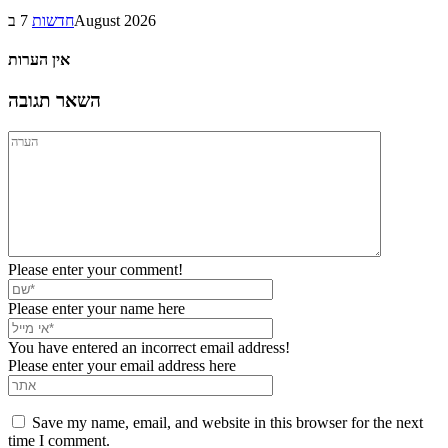
7 בAugust 2026
חדשות
אין הערות
השאר תגובה
Please enter your comment!
Please enter your name here
You have entered an incorrect email address!
Please enter your email address here
Save my name, email, and website in this browser for the next
time I comment.