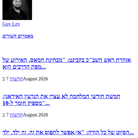
Guy Lev
מאמרים קשורים
אזהרת ראש השב"כ בקבינט: "מבחינת חמאס, האירוע של
מפת הדרכים הוא...
7 בAugust 2026
חדשות
חמשת חודשי המלחמה לא עצרו את הגרעין האיראני:
"מספיק חומר ל-10...
7 בAugust 2026
חדשות
הסיוט של כל הורה: "אי-אפשר לתפוס את זה. זה ילד. ילד...